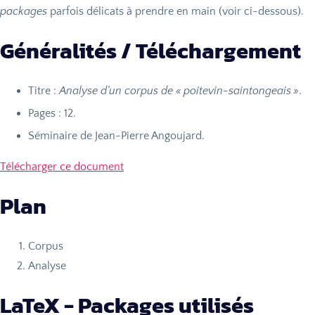
packages
parfois délicats à prendre en main (voir ci-dessous).
Généralités / Téléchargement
Titre :
Analyse d’un corpus de «
poitevin-saintongeais
»
.
Pages : 12.
Séminaire de Jean-Pierre Angoujard.
Télécharger ce document
Plan
Corpus
Analyse
LaTeX - Packages utilisés