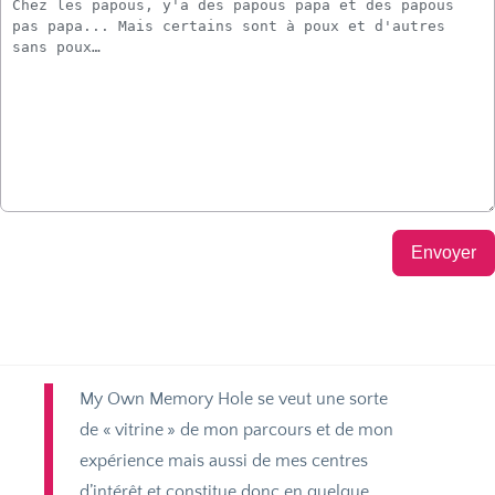
Envoyer
My Own Memory Hole se veut une sorte
de «
vitrine
» de mon parcours et de mon
expérience mais aussi de mes centres
d’intérêt et constitue donc en quelque