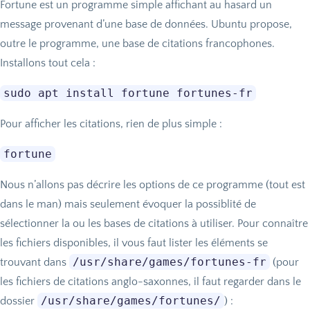
Fortune est un programme simple affichant au hasard un
message provenant d’une base de données. Ubuntu propose,
outre le programme, une base de citations francophones.
Installons tout cela :
Pour afficher les citations, rien de plus simple :
Nous n’allons pas décrire les options de ce programme (tout est
dans le man) mais seulement évoquer la possiblité de
sélectionner la ou les bases de citations à utiliser. Pour connaître
les fichiers disponibles, il vous faut lister les éléments se
/usr/share/games/fortunes-fr
trouvant dans
(pour
les fichiers de citations anglo-saxonnes, il faut regarder dans le
/usr/share/games/fortunes/
dossier
) :