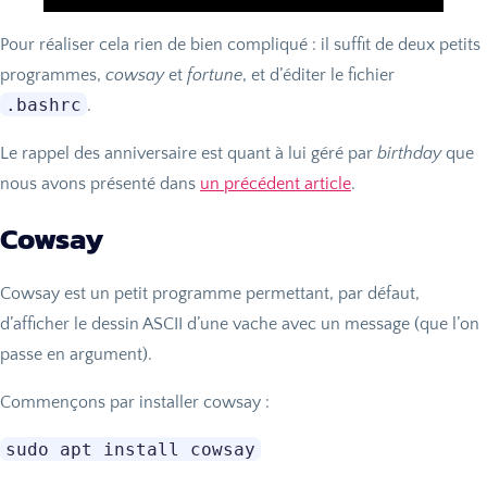
Pour réaliser cela rien de bien compliqué : il suffit de deux petits
programmes,
cowsay
et
fortune
, et d’éditer le fichier
.bashrc
.
Le rappel des anniversaire est quant à lui géré par
birthday
que
nous avons présenté dans
un précédent article
.
Cowsay
Cowsay est un petit programme permettant, par défaut,
d’afficher le dessin
ASCII
d’une vache avec un message (que l’on
passe en argument).
Commençons par installer cowsay :