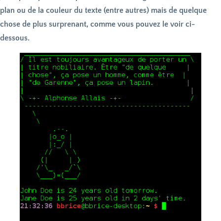
plan ou de la couleur du texte (entre autres) mais de quelque
chose de plus surprenant, comme vous pouvez le voir ci-
dessous.