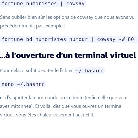
Sans oublier bien sûr les options de cowsay que nous avons vu
précédemment
; par exemple :
…à l’ouverture d’un terminal virtuel
~/.bashrc
Pour cela, il suffit d’éditer le fichier
et d’y ajouter la commande précédente (enfin celle que vous
avez mitonnée). Et voilà, dès que vous ouvrez un terminal
virtuel, vous êtes chaleureusement accueilli.