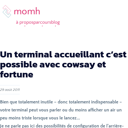
momh
à propos
parcours
blog
Un terminal accueillant c’est
possible avec cowsay et
fortune
29 août 2011
Bien que totalement inutile – donc totalement indispensable –
votre terminal peut vous parler ou du moins afficher un air un
peu moins triste lorsque vous le lancez...
Je ne parle pas ici des possibilités de configuration de l’arrière-