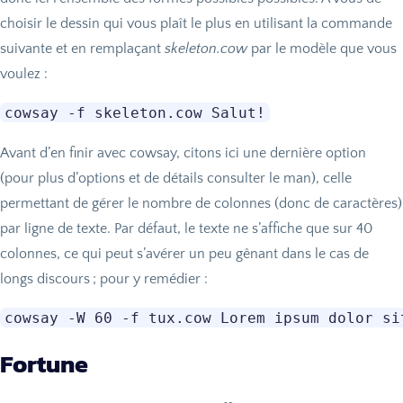
choisir le dessin qui vous plaît le plus en utilisant la commande
suivante et en remplaçant
skeleton.cow
par le modèle que vous
voulez :
Avant d’en finir avec cowsay, citons ici une dernière option
(pour plus d’options et de détails consulter le man), celle
permettant de gérer le nombre de colonnes (donc de caractères)
par ligne de texte. Par défaut, le texte ne s’affiche que sur 40
colonnes, ce qui peut s’avérer un peu gênant dans le cas de
longs discours
; pour y remédier :
Fortune