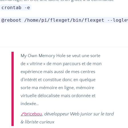
crontab -e
My Own Memory Hole se veut une sorte
de «
vitrine
» de mon parcours et de mon
expérience mais aussi de mes centres
d’intérêt et constitue donc en quelque
sorte ma mémoire en ligne, mémoire
virtuelle délocalisée mais ordonnée et
indexée…
bricebou
,
développeur Web junior sur le tard
& libriste curieux