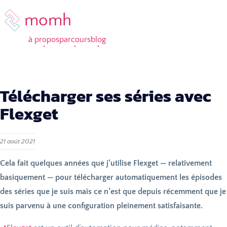
momh
à propos
parcours
blog
Télécharger ses séries avec
Flexget
21 août 2021
Cela fait quelques années que j’utilise Flexget — relativement
basiquement — pour télécharger automatiquement les épisodes
des séries que je suis mais ce n’est que depuis récemment que je
suis parvenu à une configuration pleinement satisfaisante.