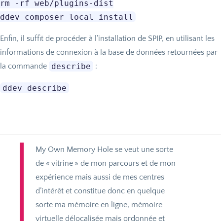
rm -rf web/plugins-dist

Enfin, il suffit de procéder à l’installation de
SPIP
, en utilisant les
informations de connexion à la base de données retournées par
describe
la commande
:
My Own Memory Hole se veut une sorte
de «
vitrine
» de mon parcours et de mon
expérience mais aussi de mes centres
d’intérêt et constitue donc en quelque
sorte ma mémoire en ligne, mémoire
virtuelle délocalisée mais ordonnée et