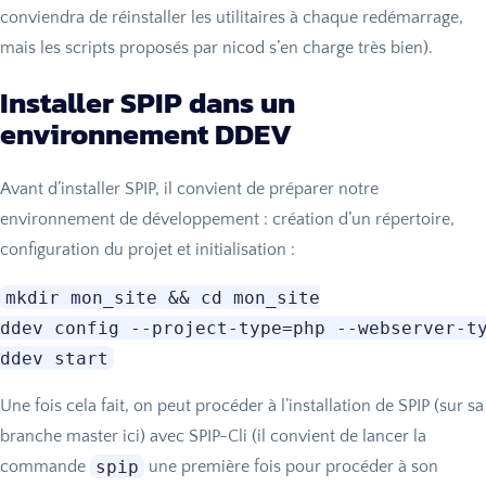
conviendra de réinstaller les utilitaires à chaque redémarrage,
mais les scripts proposés par nicod s’en charge très bien).
Installer
SPIP
dans un
environnement
DDEV
Avant d’installer
SPIP
, il convient de préparer notre
environnement de développement : création d’un répertoire,
configuration du projet et initialisation :
mkdir mon_site && cd mon_site

ddev config --project-type=php --webserver-ty
Une fois cela fait, on peut procéder à l’installation de
SPIP
(sur sa
branche master ici) avec
SPIP
-Cli (il convient de lancer la
spip
commande
une première fois pour procéder à son